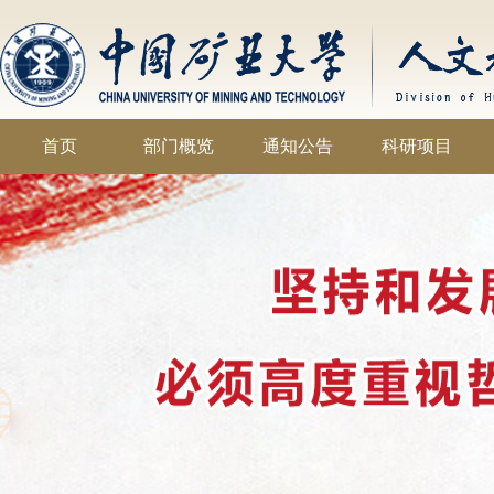
首页
部门概览
通知公告
科研项目