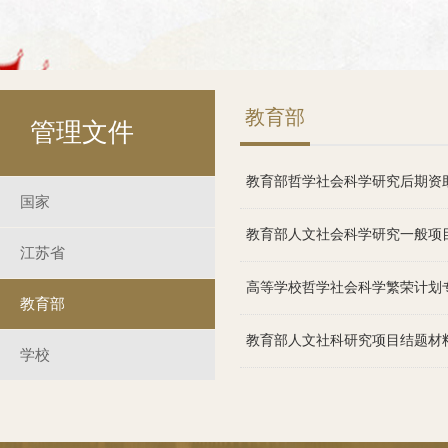
教育部
管理文件
教育部哲学社会科学研究后期资
国家
教育部人文社会科学研究一般项
江苏省
高等学校哲学社会科学繁荣计划
教育部
教育部人文社科研究项目结题材
学校