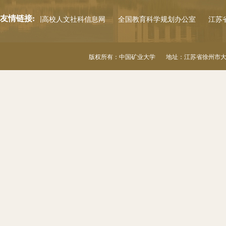
友情链接:
公室
中国高校人文社科信息网
全国教育科学规划办公室
江苏省
版权所有：中国矿业大学 地址：江苏省徐州市大