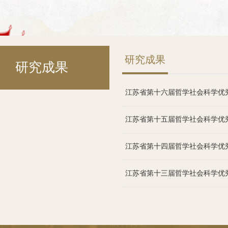
研究成果
研究成果
江苏省第十六届哲学社会科学优秀成
江苏省第十五届哲学社会科学优秀成
江苏省第十四届哲学社会科学优秀成
江苏省第十三届哲学社会科学优秀成