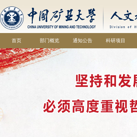
首页
部门概览
通知公告
科研项目