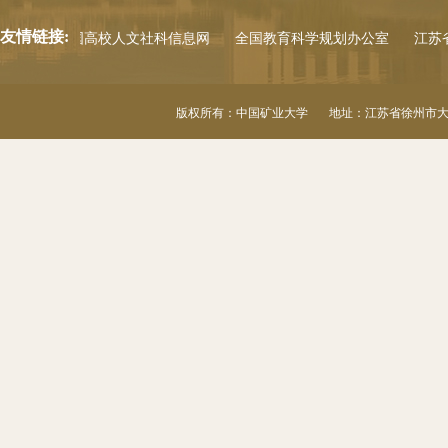
友情链接:
公室
中国高校人文社科信息网
全国教育科学规划办公室
江苏
版权所有：中国矿业大学 地址：江苏省徐州市大