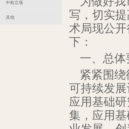
为做好我
中检立项
写，切实提
其他
术局现公开
下：
一、总体
紧紧围绕
可持续发展
应用基础研
集，应用基