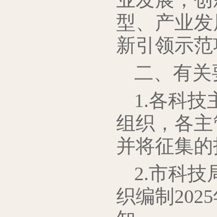
业发展，创
型、产业发
新引领示范
二、有关
1.各科
组织，各主
并将征集的
2.市科
织编制20