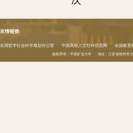
友情链接:
全国哲学社会科学规划办公室
中国高校人文社科信息网
全国教育
版权所有：中国矿业大学 地址：江苏省徐州市大