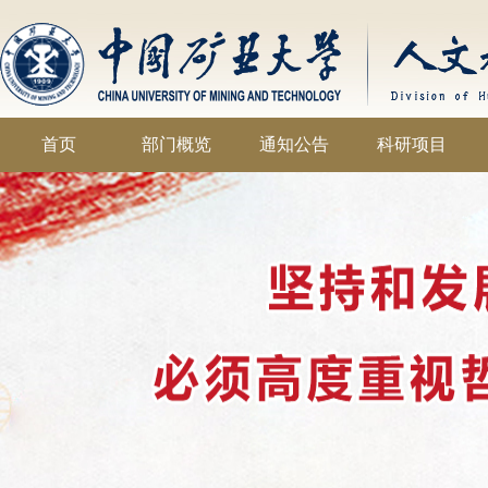
首页
部门概览
通知公告
科研项目