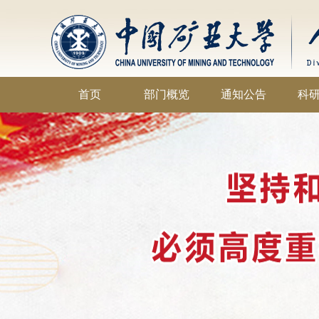
首页
部门概览
通知公告
科