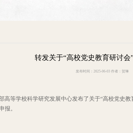
转发关于“高校党史教育研讨会
发布时间：2025-06-03 作者：贺琳
部高等学校科学研究发展中心发布了关于“高校党史教
申报。