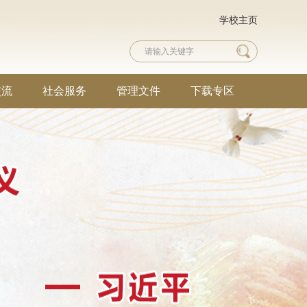
学校主页
交流
社会服务
管理文件
下载专区