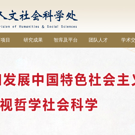
研项目
研究成果
智库及平台
团队人才
学术