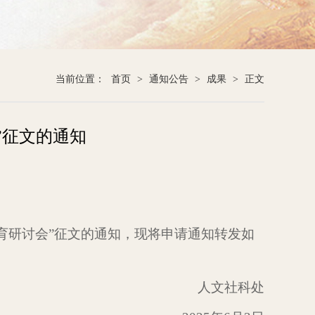
当前位置：
首页
>
通知公告
>
成果
>
正文
”征文的通知
育研讨会”征文的通知，现将申请通知转发如
人文社科处