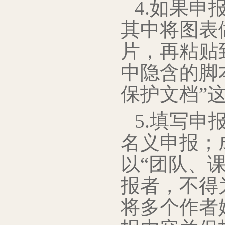
4.如果
其中将图表
片，再粘贴
中隐含的脚
保护文档”
5.填写
名义申报；
以“团队、
报者，不得
将多个作者