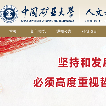
首页
部门概览
通知公告
科研项目