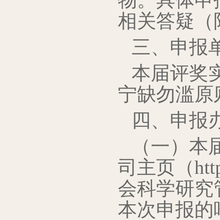
相关答疑（
三、申报
本届评奖
宁缺勿滥原
四、申报
（一）本
司主页（http
会科学研究
本次申报的