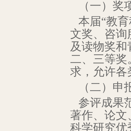
（一）奖
本届“教
文奖、咨询
及读物奖和
二、三等奖
求，允许各
（二）申
参评成果范
著作、论文
科学研究优