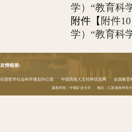
学）“教育科学
附件【
附件1
学）“教育科学
友情链接:
全国哲学社会科学规划办公室
中国高校人文社科信息网
全国教育
版权所有：中国矿业大学 地址：江苏省徐州市大