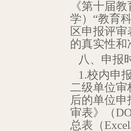
《第十届教
学）“教育
区申报评审
的真实性和
八、申报
1.校内申
二级单位审
后的单位申
审表》（D
总表（Exc