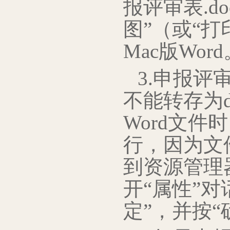
报评审表.do
图”（或“
Mac版Word
3.申报评
不能转存为d
Word文件
行，因为文
到资源管理
开“属性”
定”，并按“