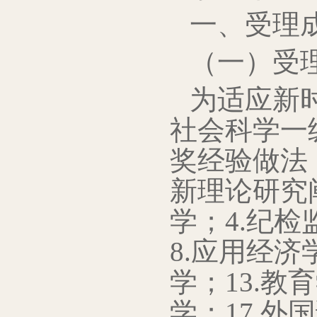
一、受理
（一）受
为适应新
社会科学一
奖经验做法
新理论研究
学；4.纪检
8.应用经济
学；13.教
学；17.外