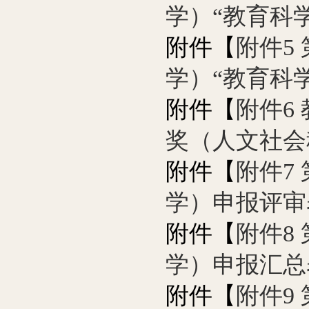
学）“教育科学
附件【
附件5
学）“教育科学
附件【
附件6
奖（人文社会
附件【
附件7
学）申报评审表
附件【
附件8
学）申报汇总表.
附件【
附件9