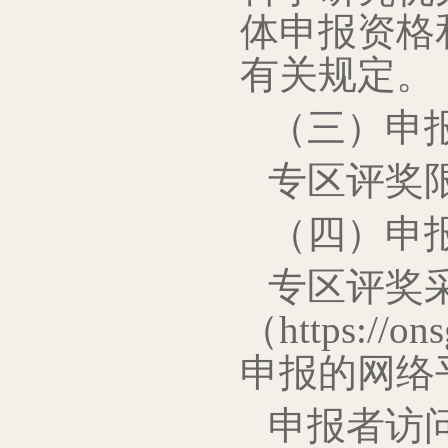
体申报资格
有关规定。
（三）申
专区评奖
（四）申
专区评奖
（https:/
申报的网络
申报者访