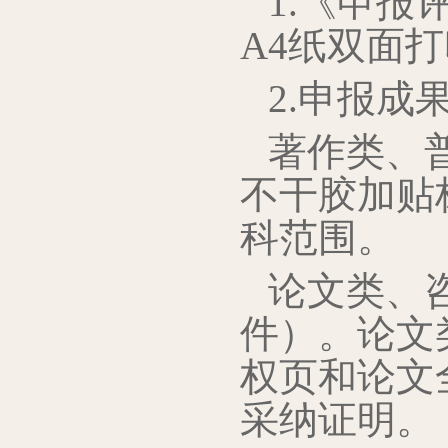
1.《申报
A4纸双面
2.申报成
著作类、
不干胶加贴
科范围。
论文类、
件）。论文
权页和论文
采纳证明。