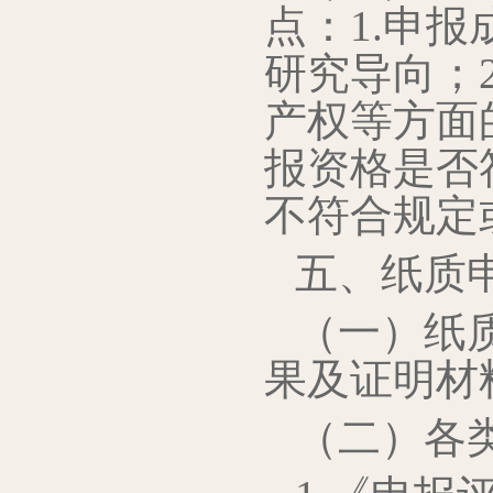
点：1.申
研究导向；
产权等方面
报资格是否
不符合规定
五、纸质
（一）纸
果及证明材
（二）各