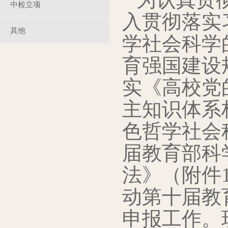
中检立项
入贯彻落实
其他
学社会科学
育强国建设规
实《高校党
主知识体系
色哲学社会
届教育部科
法》（附件
动第十届教
申报工作。