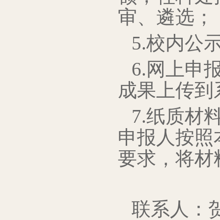
审、遴选；
5.校内公示
6.网上申
成果上传到
7.纸质材
申报人按照
要求，将材
联系人：贺琳