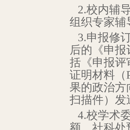
2.校内辅
组织专家辅
3.申报修
后的《申报
括《申报评
证明材料（
果的政治方
扫描件）发
4.校学
额，社科处