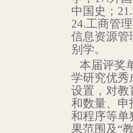
中国史；21
24.工商管
信息资源管理
别学。
本届评奖
学研究优秀成
设置，对教
和数量、申
和程序等单
果范围及“