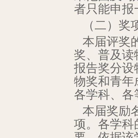
者只能申报
（二）奖
本届评奖
奖、普及读
报告奖分设
物奖和青年
各学科、各
本届奖励名
项。各学科
要，依据该