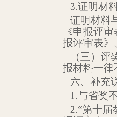
3.证明材
证明材料
《申报评审
报评审表》
（三）评
报材料一律
六、补充
1.与省
2.“第