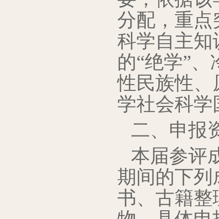
分配，重点
科学自主知
的“绝学”
性民族性、
学社会科学
二、申报
本届参评成
期间的下列
书、古籍整理
物。具体申