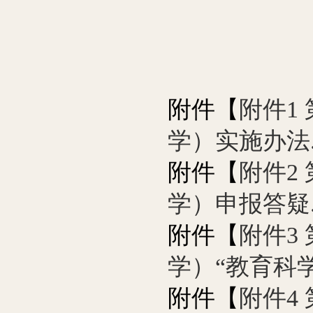
附件【
附件1
学）实施办法.d
附件【
附件2
学）申报答疑.d
附件【
附件3
学）“教育科学
附件【
附件4