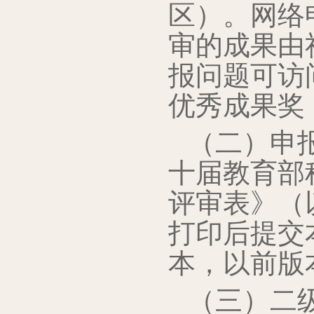
区）。网络
审的成果由
报问题可访
优秀成果奖
（二）申
十届教育部
评审表》（
打印后提交
本，以前版
（三）二