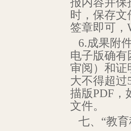
报内容并保
时，保存文
签章即可，
6.成果
电子版确有
审阅）和证
大不得超过
描版PDF，
文件。
七、“教