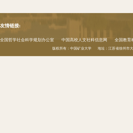
友情链接:
全国哲学社会科学规划办公室
中国高校人文社科信息网
全国教育
版权所有：中国矿业大学 地址：江苏省徐州市大