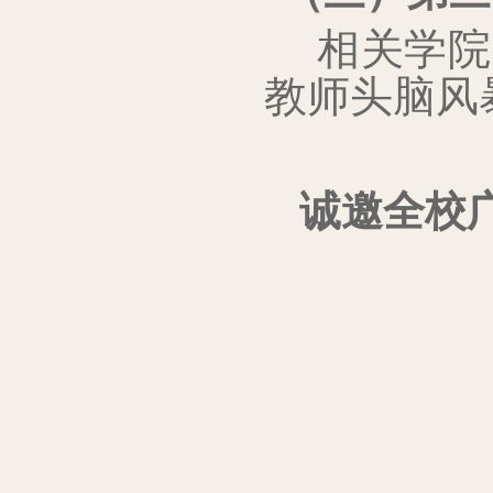
相关学院
教师头脑风
诚邀全校