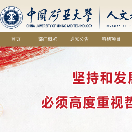
首页
部门概览
通知公告
科研项目