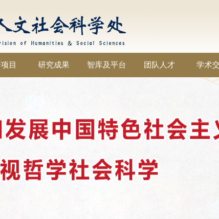
研项目
研究成果
智库及平台
团队人才
学术