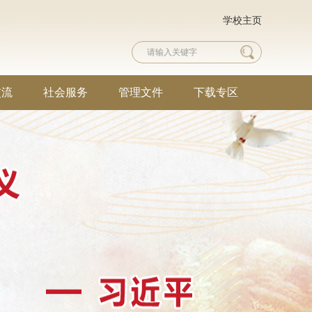
学校主页
交流
社会服务
管理文件
下载专区