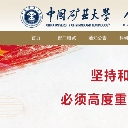
首页
部门概览
通知公告
科