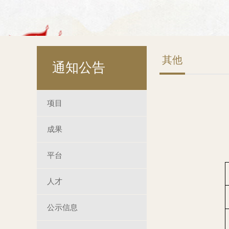
其他
通知公告
项目
成果
平台
人才
公示信息