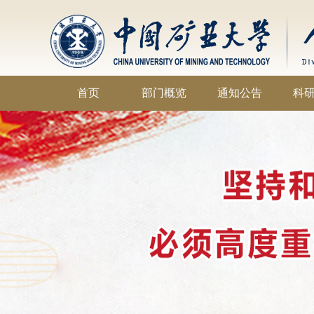
首页
部门概览
通知公告
科