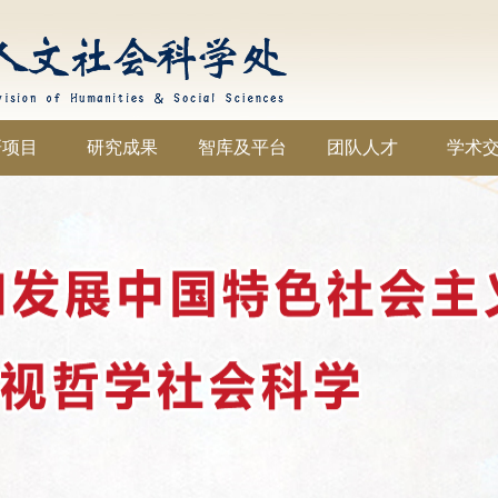
研项目
研究成果
智库及平台
团队人才
学术