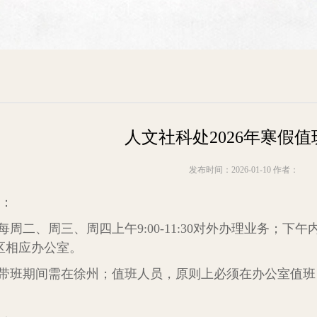
人文社科处2026年寒假
发布时间：2026-01-10 作者：
：
：每周二、周三、周四上午9:00-11:30对外办理业务；
区相应办公室。
，带班期间需在徐州；值班人员，原则上必须在办公室值