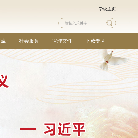
学校主页
交流
社会服务
管理文件
下载专区