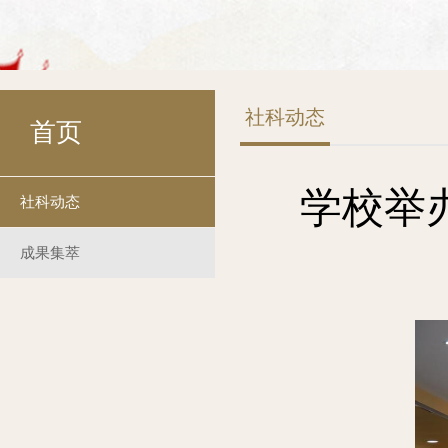
社科动态
首页
学校举
社科动态
成果集萃