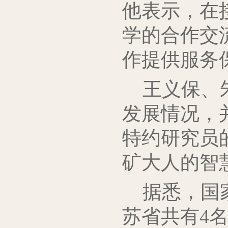
他表示，在
学的合作交
作提供服务
王义保、
发展情况，
特约研究员
矿大人的智
据悉，国
苏省共有4