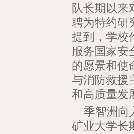
队长期以来
聘为特约研
提到，学校
服务国家安
的愿景和使
与消防救援
和高质量发
季智洲向
矿业大学长