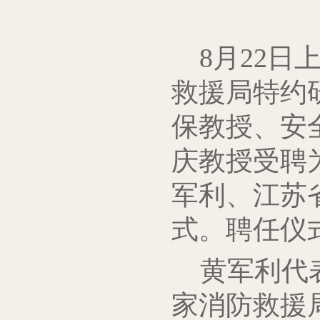
8月22日
救援局特约
保教授、安
庆教授受聘
军利、江苏
式。聘任仪
黄军利代
家消防救援