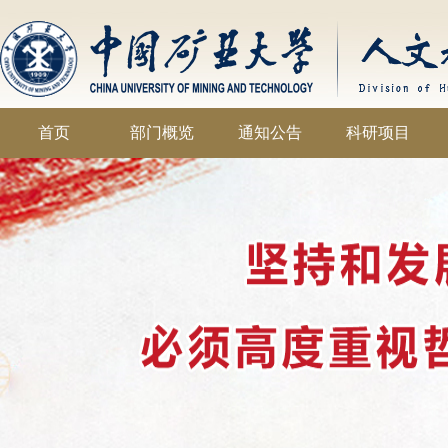
首页
部门概览
通知公告
科研项目