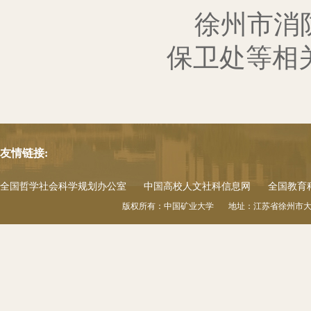
徐州市消
保卫处等相
友情链接:
全国哲学社会科学规划办公室
中国高校人文社科信息网
全国教育
版权所有：中国矿业大学 地址：江苏省徐州市大