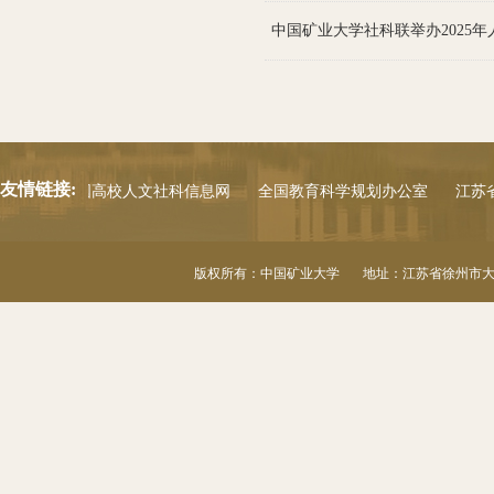
中国矿业大学社科联举办2025
友情链接:
公室
中国高校人文社科信息网
全国教育科学规划办公室
江苏省
版权所有：中国矿业大学 地址：江苏省徐州市大