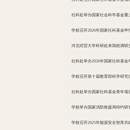
社科处举办国家社会科学基金重
学校召开2026年国家社科基金
河北经贸大学科研处来我校调研
社科处举办2026年国家社科基
学校召开第十届教育部科学研究
社科处举办国家社科基金青年项
学校举办国家消防救援局特约研
学校召开2025年能源安全智库共